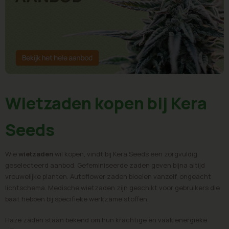
Wietzaden kopen bij Kera
Seeds
Wie
wietzaden
wil kopen, vindt bij Kera Seeds een zorgvuldig
geselecteerd aanbod. Gefeminiseerde zaden geven bijna altijd
vrouwelijke planten. Autoflower zaden bloeien vanzelf, ongeacht
lichtschema. Medische wietzaden zijn geschikt voor gebruikers die
baat hebben bij specifieke werkzame stoffen.
Haze zaden staan bekend om hun krachtige en vaak energieke