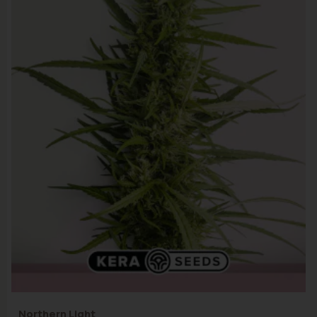
Northern Light