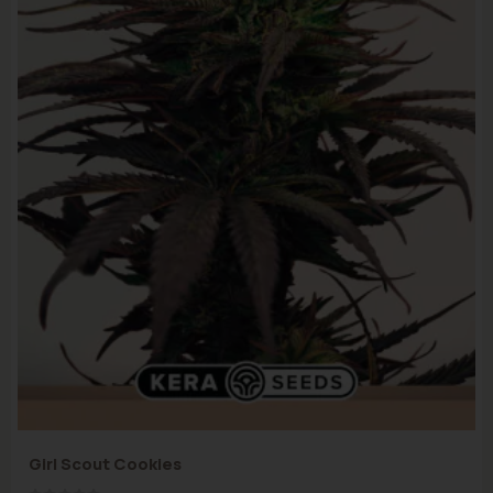
Girl Scout Cookies