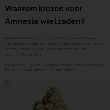
Waarom kiezen voor
Amnesia wietzaden?
Amnesia
staat bekend om haar krachtige, cerebrale high en
citrusachtige smaakprofiel. Het is een ideale keuze voor kwekers
die streven naar een indrukwekkende oogst met een
legendarische genetica.
Bestel jouw
Amnesia wietzaden
eenvoudig online bij KeraSeeds
en ervaar de kwaliteit van deze klassieker zelf.