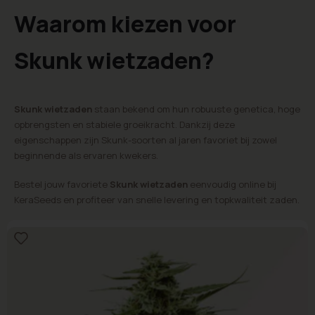
Waarom kiezen voor
Skunk wietzaden?
Skunk wietzaden
staan bekend om hun robuuste genetica, hoge
opbrengsten en stabiele groeikracht. Dankzij deze
eigenschappen zijn Skunk-soorten al jaren favoriet bij zowel
beginnende als ervaren kwekers.
Bestel jouw favoriete
Skunk wietzaden
eenvoudig online bij
KeraSeeds en profiteer van snelle levering en topkwaliteit zaden.