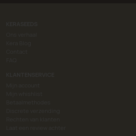
KERASEEDS
Ons verhaal
Kera Blog
Contact
FAQ
KLANTENSERVICE
Mijn account
Mijn whishlist
Betaalmethodes
Discrete verzending
Rechten van klanten
Laat een review achter