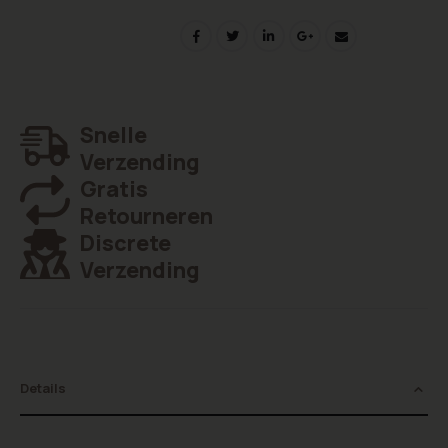
Snelle
Verzending
Gratis
Retourneren
Discrete
Verzending
Details