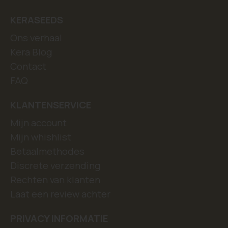
KERASEEDS
Ons verhaal
Kera Blog
Contact
FAQ
KLANTENSERVICE
Mijn account
Mijn whishlist
Betaalmethodes
Discrete verzending
Rechten van klanten
Laat een review achter
PRIVACY INFORMATIE