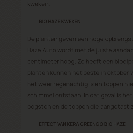
kweken.
BIO HAZE KWEKEN
De planten geven een hoge opbrengst
Haze Auto wordt met de juiste aandac
centimeter hoog. Ze heeft een bloeipe
planten kunnen het beste in oktober
het weer regenachtig is en toppen ni
schimmel ontstaan. In dat geval is he
oogsten en de toppen die aangetast zi
EFFECT VAN KERA GREENGO BIO HAZE