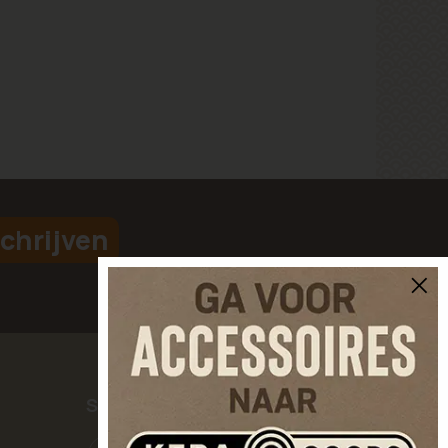
chrijven
SOCIAL MEDIA