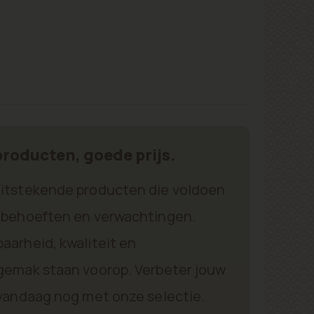
roducten, goede prijs.
itstekende producten die voldoen
 behoeften en verwachtingen.
aarheid, kwaliteit en
gemak staan voorop. Verbeter jouw
 vandaag nog met onze selectie.