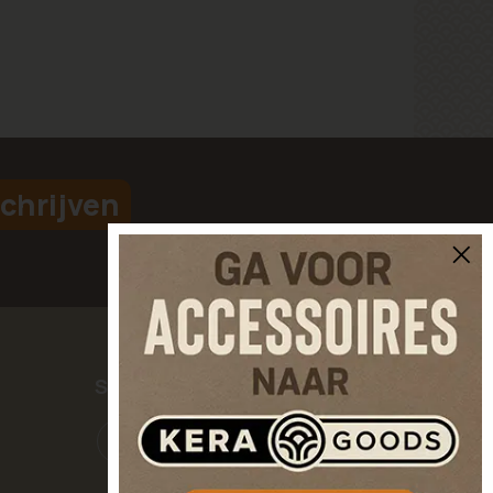
chrijven
SOCIAL MEDIA