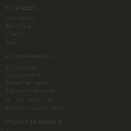
KERASEEDS
Ons verhaal
Kera Blog
Contact
FAQ
KLANTENSERVICE
Mijn account
Mijn whishlist
Betaalmethodes
Discrete verzending
Rechten van klanten
Laat een review achter
PRIVACY INFORMATIE