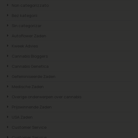
Non categorizzato
Bez kategorii
Sin categorizar
Autoflower Zaden
Kweek Advies
Cannabis Bloggers
Cannabis Genetica
Gefeminiseerde Zaden
Medische Zaden
Overige onderwerpen over cannabis
Prijswinnende Zaden
USA Zaden
Customer Service
Customer Service