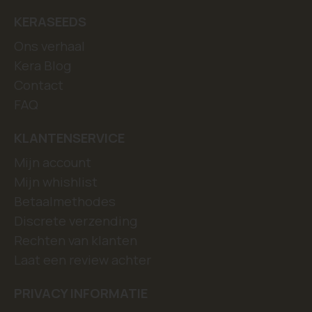
KERASEEDS
Ons verhaal
Kera Blog
Contact
FAQ
KLANTENSERVICE
Mijn account
Mijn whishlist
Betaalmethodes
Discrete verzending
Rechten van klanten
Laat een review achter
PRIVACY INFORMATIE