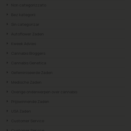
Non categorizzato
Bez kategorii
Sin categorizar
Autoflower Zaden
Kweek Advies
Cannabis Bloggers
Cannabis Genetica
Gefeminiseerde Zaden
Medische Zaden
Overige onderwerpen over cannabis
Prijswinnende Zaden
USA Zaden
Customer Service
Customer Service