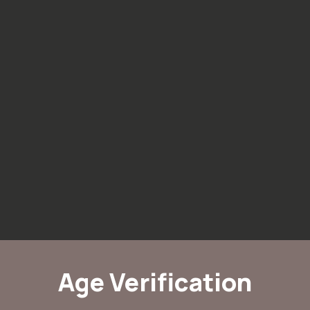
Age Verification