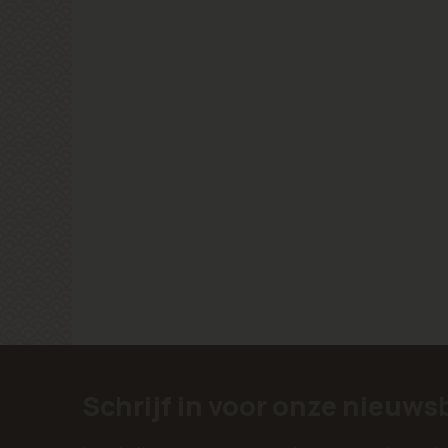
Schrijf in voor onze nieuws