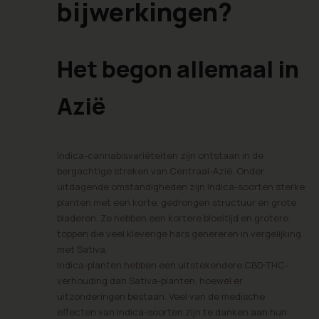
bijwerkingen?
Het begon allemaal in
Azië
Indica-cannabisvariëteiten zijn ontstaan in de
bergachtige streken van Centraal-Azië. Onder
uitdagende omstandigheden zijn Indica-soorten sterke
planten met een korte, gedrongen structuur en grote
bladeren. Ze hebben een kortere bloeitijd en grotere
toppen die veel kleverige hars genereren in vergelijking
met Sativa.
Indica-planten hebben een uitstekendere CBD-THC-
verhouding dan Sativa-planten, hoewel er
uitzonderingen bestaan. Veel van de medische
effecten van Indica-soorten zijn te danken aan hun