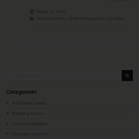
Maart 14, 2024
Medical Seeds
,
Other things about cannabis
Search
Searc
Categorieën
Autoflower Seeds
Breeding Advice
Cannabis Bloggers
Cannabis Genetics