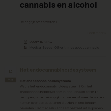
cannabis en alcohol
Belangrijk om te weten i
Lees meer »
Maart 14, 2024
Medical Seeds
,
Other things about cannabis
Het endocannabinoïdesysteem
14
Mar
Het endocannabinoïdesysteem
Wat is het endocannabinoïdesysteem? Om het
endocannabinoïdesysteem in ons lichaam beter te
begrijpen, is het belangrijk dat we eerst meer te weten
komen over de receptoren die zich in ons lichaam
bevinden. Het menselijk lichaam bestaat uit miljoenen